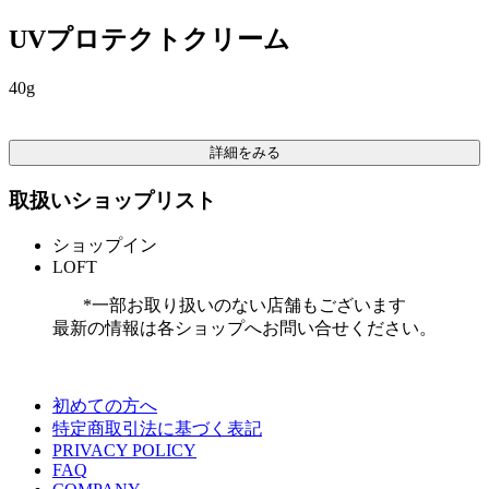
UVプロテクトクリーム
40g
詳細をみる
取扱いショップリスト
ショップイン
LOFT
*一部お取り扱いのない店舗もございます
最新の情報は各ショップへお問い合せください。
初めての方へ
特定商取引法に基づく表記
PRIVACY POLICY
FAQ